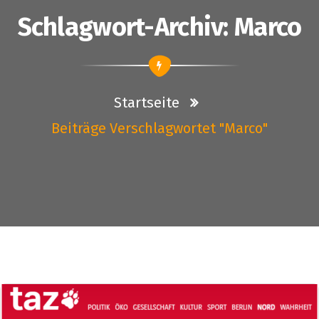
Schlagwort-Archiv: Marco
Startseite
Beiträge Verschlagwortet "marco"