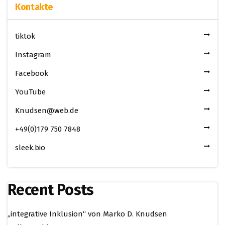
Kontakte
tiktok
Instagram
Facebook
YouTube
Knudsen@web.de
+49(0)179 750 7848
sleek.bio
Recent Posts
„integrative Inklusion“ von Marko D. Knudsen