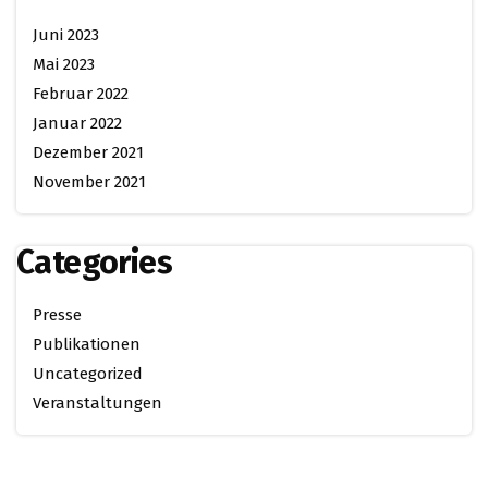
Juni 2023
Mai 2023
Februar 2022
Januar 2022
Dezember 2021
November 2021
Categories
Presse
Publikationen
Uncategorized
Veranstaltungen