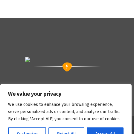
We value your privacy
We use cookies to enhance your browsing experience,
serve personalized ads or content, and analyze our traffic.
By clicking "Accept All", you consent to our use of cookies.
Copyright © 2023 Marko D. Knudsen Powered by
Customize
Reject All
Accept All