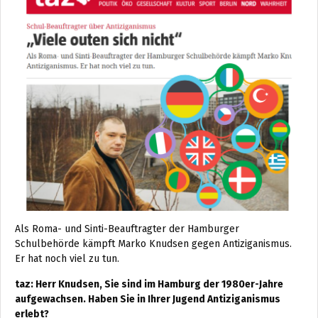
Als Roma- und Sinti-Beauftragter der Hamburger
Schulbehörde kämpft Marko Knudsen gegen Antiziganismus.
Er hat noch viel zu tun.
taz: Herr Knudsen, Sie sind im Hamburg der 1980er-Jahre
aufgewachsen. Haben Sie in Ihrer Jugend Antiziganismus
erlebt?