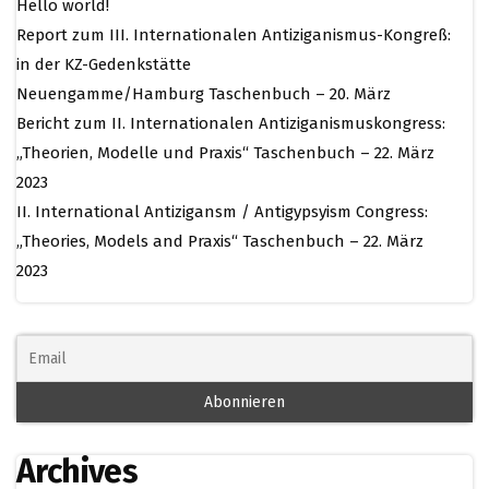
Hello world!
Report zum III. Internationalen Antiziganismus-Kongreß:
in der KZ-Gedenkstätte
Neuengamme/Hamburg Taschenbuch – 20. März
Bericht zum II. Internationalen Antiziganismuskongress:
„Theorien, Modelle und Praxis“ Taschenbuch – 22. März
2023
II. International Antizigansm / Antigypsyism Congress:
„Theories, Models and Praxis“ Taschenbuch – 22. März
2023
Archives