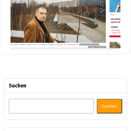
Suchen
Suchen