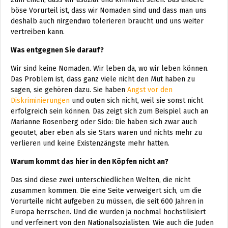
böse Vorurteil ist, dass wir Nomaden sind und dass man uns
deshalb auch nirgendwo tolerieren braucht und uns weiter
vertreiben kann.
Was entgegnen Sie darauf?
Wir sind keine Nomaden. Wir leben da, wo wir leben können.
Das Problem ist, dass ganz viele nicht den Mut haben zu
sagen, sie gehören dazu. Sie haben
Angst vor den
Diskriminierungen
und outen sich nicht, weil sie sonst nicht
erfolgreich sein können. Das zeigt sich zum Beispiel auch an
Marianne Rosenberg oder Sido: Die haben sich zwar auch
geoutet, aber eben als sie Stars waren und nichts mehr zu
verlieren und keine Existenzängste mehr hatten.
Warum kommt das hier in den Köpfen nicht an?
Das sind diese zwei unterschiedlichen Welten, die nicht
zusammen kommen. Die eine Seite verweigert sich, um die
Vorurteile nicht aufgeben zu müssen, die seit 600 Jahren in
Europa herrschen. Und die wurden ja nochmal hochstilisiert
und verfeinert von den Nationalsozialisten. Wie auch die Juden