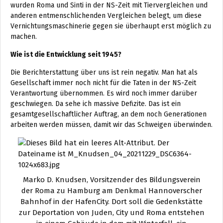
wurden Roma und Sinti in der NS-Zeit mit Tiervergleichen und
anderen entmenschlichenden Vergleichen belegt, um diese
Vernichtungsmaschinerie gegen sie überhaupt erst möglich zu
machen.
Wie ist die Entwicklung seit 1945?
Die Berichterstattung über uns ist rein negativ. Man hat als
Gesellschaft immer noch nicht für die Taten in der NS-Zeit
Verantwortung übernommen. Es wird noch immer darüber
geschwiegen. Da sehe ich massive Defizite. Das ist ein
gesamtgesellschaftlicher Auftrag, an dem noch Generationen
arbeiten werden müssen, damit wir das Schweigen überwinden.
Marko D. Knudsen, Vorsitzender des Bildungsverein
der Roma zu Hamburg am Denkmal Hannoverscher
Bahnhof in der HafenCity. Dort soll die Gedenkstätte
zur Deportation von Juden, City und Roma entstehen