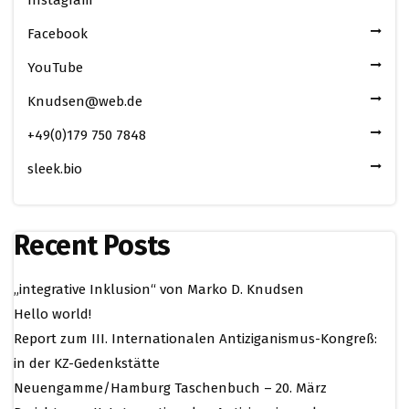
Facebook
YouTube
Knudsen@web.de
+49(0)179 750 7848
sleek.bio
Recent Posts
„integrative Inklusion“ von Marko D. Knudsen
Hello world!
Report zum III. Internationalen Antiziganismus-Kongreß:
in der KZ-Gedenkstätte
Neuengamme/Hamburg Taschenbuch – 20. März