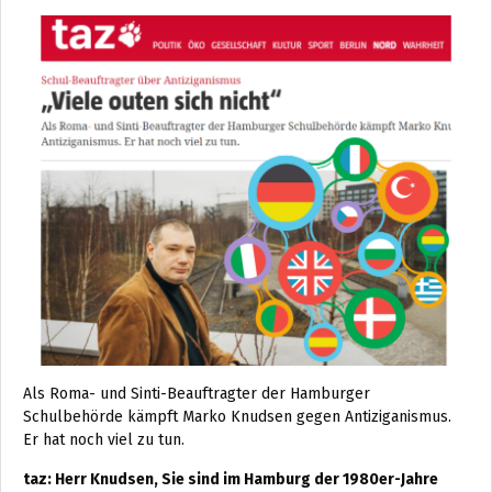
Als Roma- und Sinti-Beauftragter der Hamburger
Schulbehörde kämpft Marko Knudsen gegen Antiziganismus.
Er hat noch viel zu tun.
taz: Herr Knudsen, Sie sind im Hamburg der 1980er-Jahre