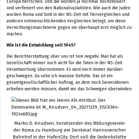
Europa herrschen. Und die wurden ja nochmal hochstilisiert
und verfeinert von den Nationalsozialisten. Wie auch die Juden
wurden Roma und Sinti in der NS-Zeit mit Tiervergleichen und
anderen entmenschlichenden Vergleichen belegt, um diese
Vernichtungsmaschinerie gegen sie überhaupt erst möglich zu
machen.
Wie ist die Entwicklung seit 1945?
Die Berichterstattung über uns ist rein negativ. Man hat als
Gesellschaft immer noch nicht für die Taten in der NS-Zeit
Verantwortung übernommen. Es wird noch immer darüber
geschwiegen. Da sehe ich massive Defizite. Das ist ein
gesamtgesellschaftlicher Auftrag, an dem noch Generationen
arbeiten werden müssen, damit wir das Schweigen überwinden.
Marko D. Knudsen, Vorsitzender des Bildungsverein
der Roma zu Hamburg am Denkmal Hannoverscher
Bahnhof in der HafenCity. Dort soll die Gedenkstätte