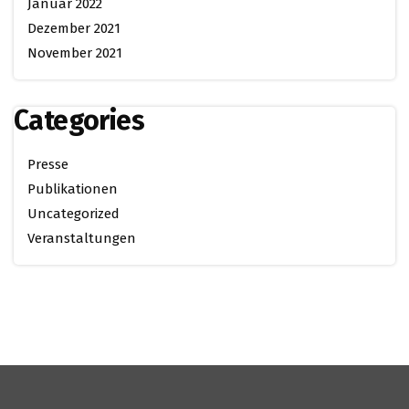
Januar 2022
Dezember 2021
November 2021
Categories
Presse
Publikationen
Uncategorized
Veranstaltungen