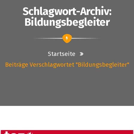
Schlagwort-Archiv:
Bildungsbegleiter
Startseite
Beiträge Verschlagwortet "Bildungsbegleiter"