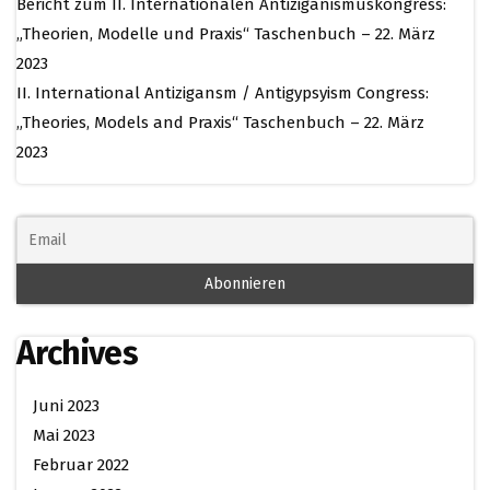
Bericht zum II. Internationalen Antiziganismuskongress:
„Theorien, Modelle und Praxis“ Taschenbuch – 22. März
2023
II. International Antizigansm / Antigypsyism Congress:
„Theories, Models and Praxis“ Taschenbuch – 22. März
2023
Archives
Juni 2023
Mai 2023
Februar 2022