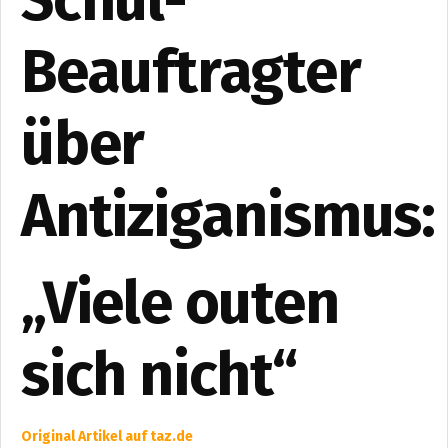
Beauftragter
über
Antiziganismus:
„Viele outen
sich nicht“
Original Artikel auf taz.de