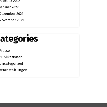
Februar 2022
Januar 2022
Dezember 2021
November 2021
ategories
Presse
Publikationen
Uncategorized
Veranstaltungen