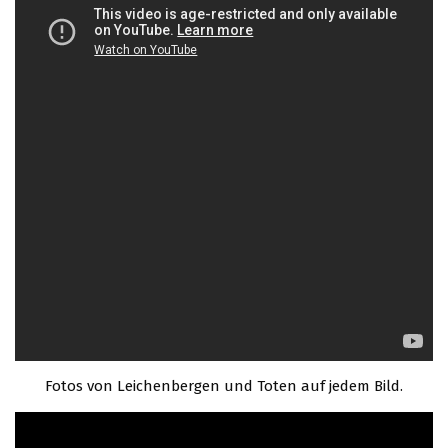
Fotos von Leichenbergen und Toten auf jedem Bild.