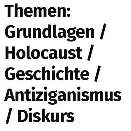
Themen:
Grundlagen /
Holocaust /
Geschichte /
Antiziganismus
/ Diskurs