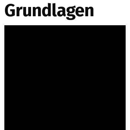
Grundlagen