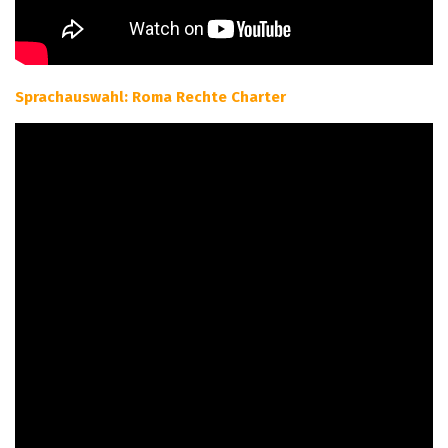
Sprachauswahl: Roma Rechte Charter