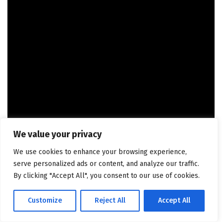
We value your privacy
We use cookies to enhance your browsing experience,
serve personalized ads or content, and analyze our traffic.
By clicking "Accept All", you consent to our use of cookies.
Customize
Reject All
Accept All