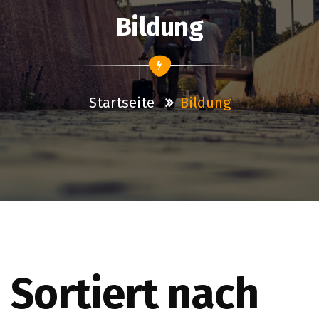
Bildung
Startseite
Bildung
Sortiert nach