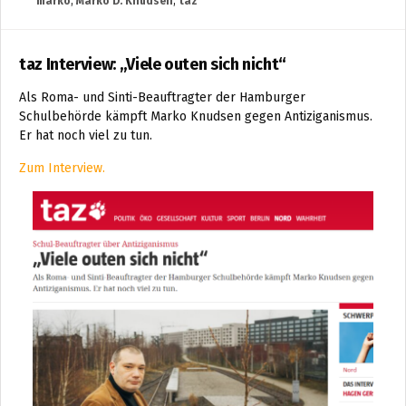
marko
,
Marko D. Knudsen
,
taz
taz Interview: „Viele outen sich nicht“
Als Roma- und Sinti-Beauftragter der Hamburger
Schulbehörde kämpft Marko Knudsen gegen Antiziganismus.
Er hat noch viel zu tun.
Zum Interview.