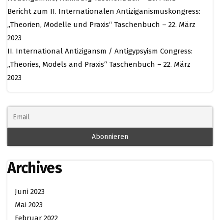
Bericht zum II. Internationalen Antiziganismuskongress:
„Theorien, Modelle und Praxis“ Taschenbuch – 22. März
2023
II. International Antizigansm / Antigypsyism Congress:
„Theories, Models and Praxis“ Taschenbuch – 22. März
2023
Archives
Juni 2023
Mai 2023
Februar 2022