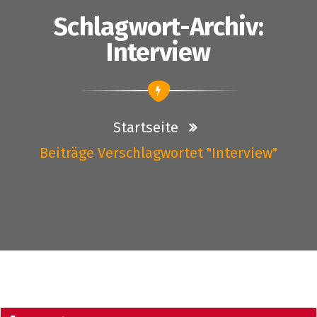
Schlagwort-Archiv:
Interview
Startseite
Beiträge Verschlagwortet "interview"