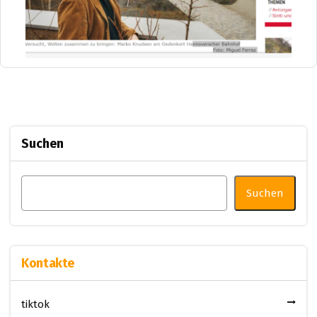
Suchen
Suchen
Kontakte
tiktok