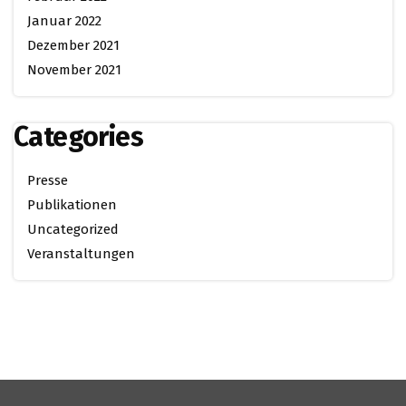
Januar 2022
Dezember 2021
November 2021
Categories
Presse
Publikationen
Uncategorized
Veranstaltungen