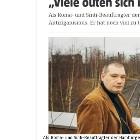
Als Roma- und Sinti-Beauftragter der Hambur