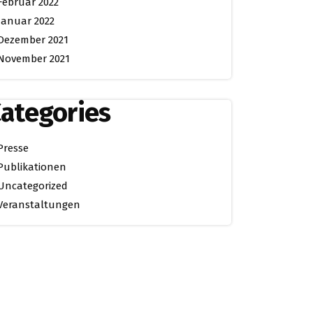
Februar 2022
Januar 2022
Dezember 2021
November 2021
ategories
Presse
Publikationen
Uncategorized
Veranstaltungen