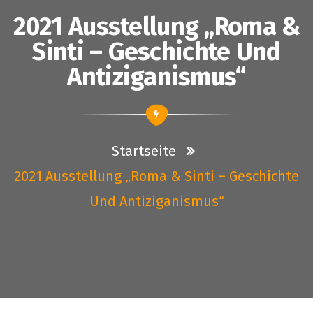
2021 Ausstellung „Roma &
Sinti – Geschichte Und
Antiziganismus“
Startseite
2021 Ausstellung „Roma & Sinti – Geschichte
Und Antiziganismus“