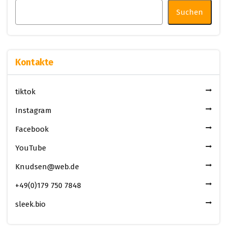
Suchen
Kontakte
tiktok
Instagram
Facebook
YouTube
Knudsen@web.de
+49(0)179 750 7848
sleek.bio