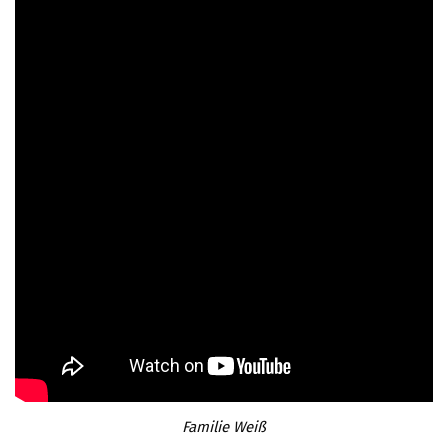
Familie Weiß