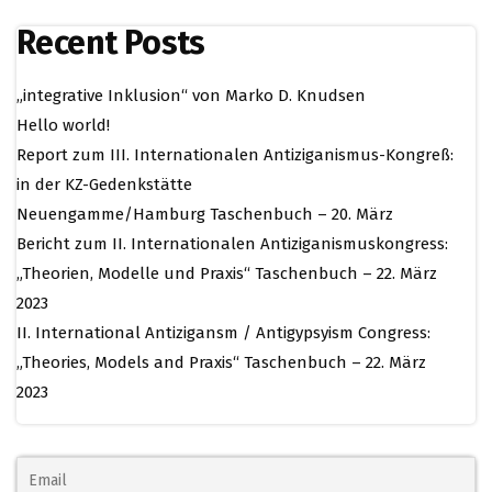
Recent Posts
„integrative Inklusion“ von Marko D. Knudsen
Hello world!
Report zum III. Internationalen Antiziganismus-Kongreß:
in der KZ-Gedenkstätte
Neuengamme/Hamburg Taschenbuch – 20. März
Bericht zum II. Internationalen Antiziganismuskongress:
„Theorien, Modelle und Praxis“ Taschenbuch – 22. März
2023
II. International Antizigansm / Antigypsyism Congress:
„Theories, Models and Praxis“ Taschenbuch – 22. März
2023