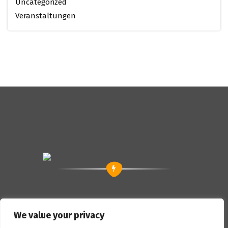
Uncategorized
Veranstaltungen
We value your privacy