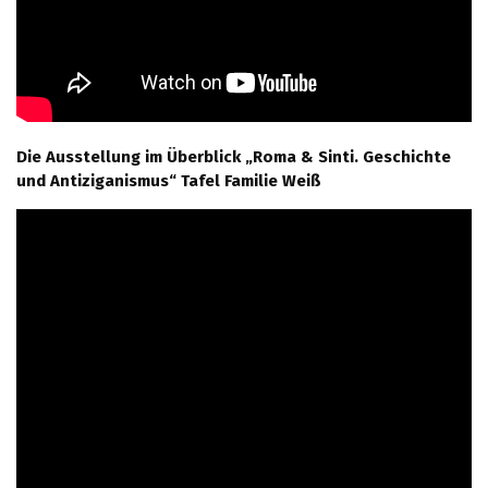
Die Ausstellung im Überblick „Roma & Sinti. Geschichte
und Antiziganismus“ Tafel Familie Weiß