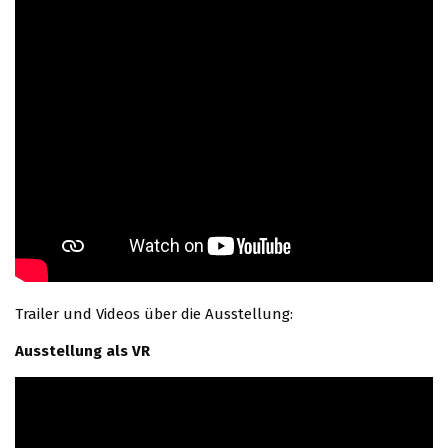
Trailer und Videos über die Ausstellung:
Ausstellung als VR