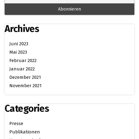
Archives
Juni 2023
Mai 2023
Februar 2022
Januar 2022
Dezember 2021
November 2021
Categories
Presse
Publikationen