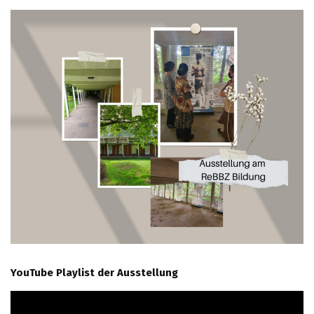
YouTube Playlist der Ausstellung