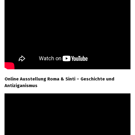
Online Ausstellung Roma & Sinti – Geschichte und
Antiziganismus