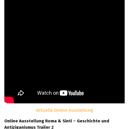
Virtuelle Online Ausstellung
Online Ausstellung Roma & Sinti – Geschichte und
Antiziganismus Trailer 2