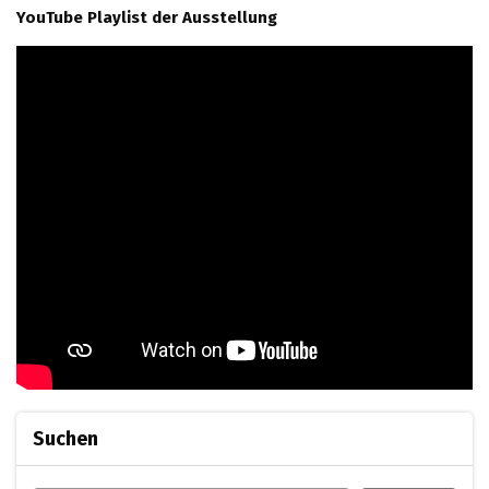
YouTube Playlist der Ausstellung
Suchen