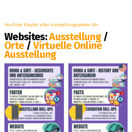
YouTube Playlist aller Ausstellungsvideos 30+
Websites:
Ausstellung
/
Orte
/
Virtuelle Online
Ausstellung