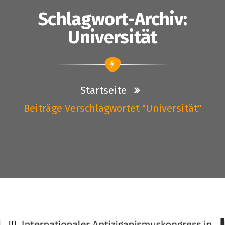
Schlagwort-Archiv:
Universität
Startseite
Beiträge Verschlagwortet "Universität"