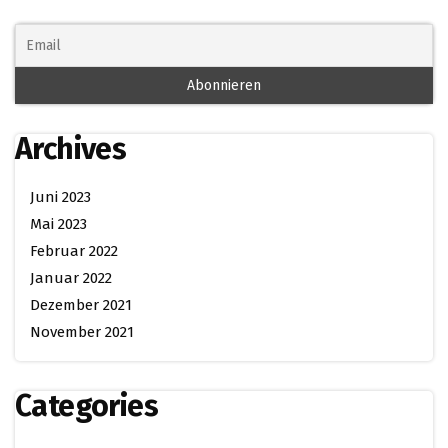
Archives
Juni 2023
Mai 2023
Februar 2022
Januar 2022
Dezember 2021
November 2021
Categories