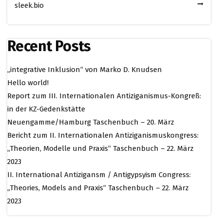
sleek.bio
Recent Posts
„integrative Inklusion“ von Marko D. Knudsen
Hello world!
Report zum III. Internationalen Antiziganismus-Kongreß:
in der KZ-Gedenkstätte
Neuengamme/Hamburg Taschenbuch – 20. März
Bericht zum II. Internationalen Antiziganismuskongress:
„Theorien, Modelle und Praxis“ Taschenbuch – 22. März
2023
II. International Antizigansm / Antigypsyism Congress:
„Theories, Models and Praxis“ Taschenbuch – 22. März
2023