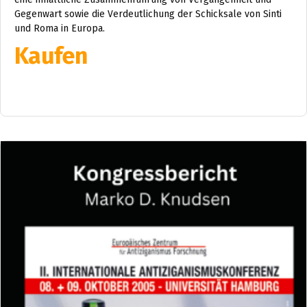
Gegenwart sowie die Verdeutlichung der Schicksale von Sinti
und Roma in Europa.
Kaufen