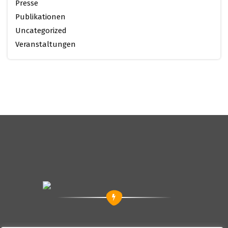
Presse
Publikationen
Uncategorized
Veranstaltungen