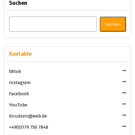
Suchen
Suchen
Kontakte
tiktok
Instagram
Facebook
YouTube
Knudsen@web.de
+49(0)179 750 7848