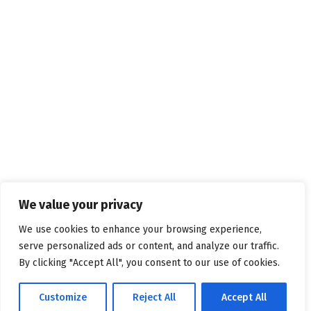
We value your privacy
We use cookies to enhance your browsing experience,
serve personalized ads or content, and analyze our traffic.
By clicking "Accept All", you consent to our use of cookies.
Customize
Reject All
Accept All