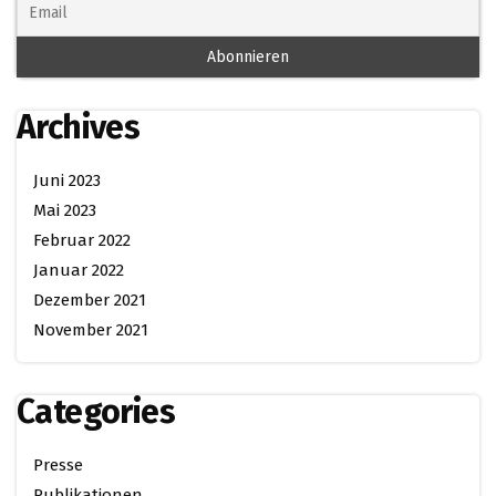
Archives
Juni 2023
Mai 2023
Februar 2022
Januar 2022
Dezember 2021
November 2021
Categories
Presse
Publikationen