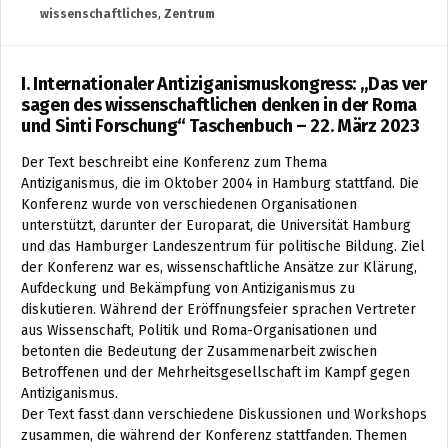
wissenschaftliches
,
Zentrum
I. Internationaler Antiziganismuskongress: „Das ver
sagen des wissenschaftlichen denken in der Roma
und Sinti Forschung“ Taschenbuch – 22. März 2023
Der Text beschreibt eine Konferenz zum Thema
Antiziganismus, die im Oktober 2004 in Hamburg stattfand. Die
Konferenz wurde von verschiedenen Organisationen
unterstützt, darunter der Europarat, die Universität Hamburg
und das Hamburger Landeszentrum für politische Bildung. Ziel
der Konferenz war es, wissenschaftliche Ansätze zur Klärung,
Aufdeckung und Bekämpfung von Antiziganismus zu
diskutieren. Während der Eröffnungsfeier sprachen Vertreter
aus Wissenschaft, Politik und Roma-Organisationen und
betonten die Bedeutung der Zusammenarbeit zwischen
Betroffenen und der Mehrheitsgesellschaft im Kampf gegen
Antiziganismus.
Der Text fasst dann verschiedene Diskussionen und Workshops
zusammen, die während der Konferenz stattfanden. Themen