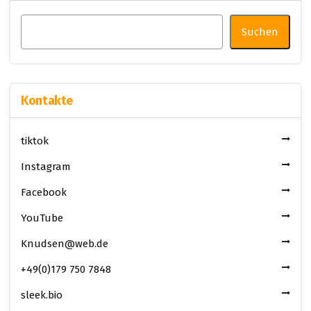
Suchen
Kontakte
tiktok
Instagram
Facebook
YouTube
Knudsen@web.de
+49(0)179 750 7848
sleek.bio