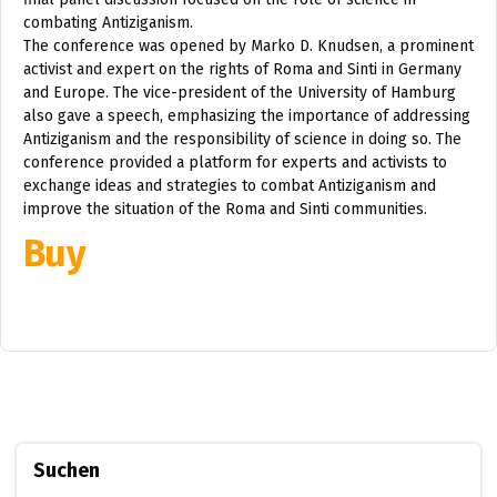
combating Antiziganism.
The conference was opened by Marko D. Knudsen, a prominent
activist and expert on the rights of Roma and Sinti in Germany
and Europe. The vice-president of the University of Hamburg
also gave a speech, emphasizing the importance of addressing
Antiziganism and the responsibility of science in doing so. The
conference provided a platform for experts and activists to
exchange ideas and strategies to combat Antiziganism and
improve the situation of the Roma and Sinti communities.
Buy
Suchen