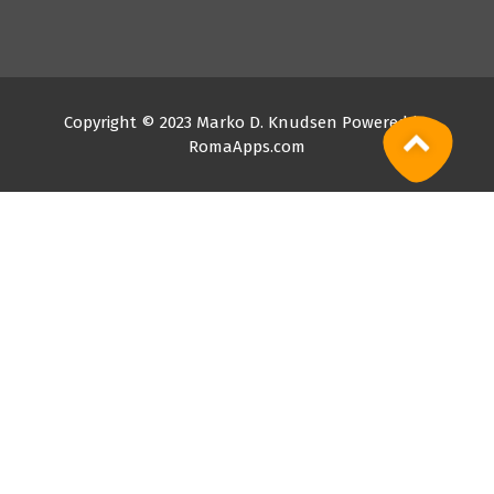
Copyright © 2023 Marko D. Knudsen Powered by
RomaApps.com