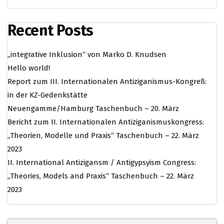
Recent Posts
„integrative Inklusion“ von Marko D. Knudsen
Hello world!
Report zum III. Internationalen Antiziganismus-Kongreß:
in der KZ-Gedenkstätte
Neuengamme/Hamburg Taschenbuch – 20. März
Bericht zum II. Internationalen Antiziganismuskongress:
„Theorien, Modelle und Praxis“ Taschenbuch – 22. März
2023
II. International Antizigansm / Antigypsyism Congress:
„Theories, Models and Praxis“ Taschenbuch – 22. März
2023