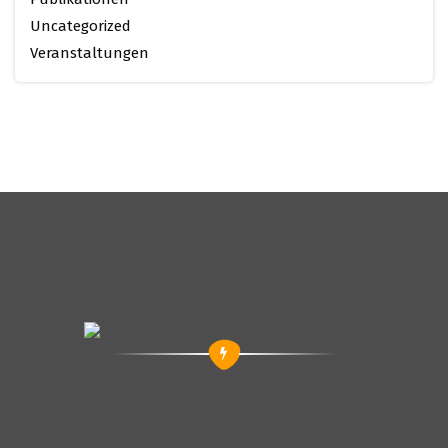
Uncategorized
Veranstaltungen