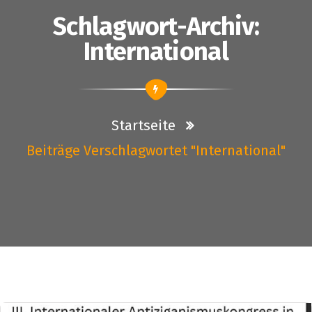
Schlagwort-Archiv:
International
Startseite
Beiträge Verschlagwortet "International"