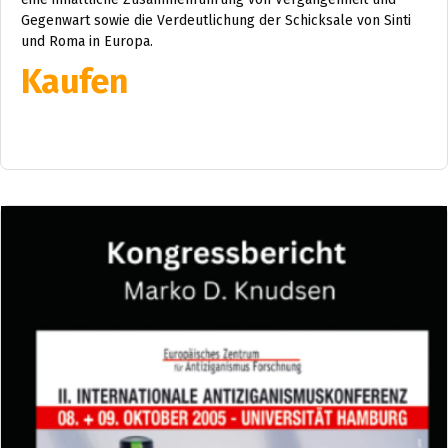
Gegenwart sowie die Verdeutlichung der Schicksale von Sinti
und Roma in Europa.
Kaufen