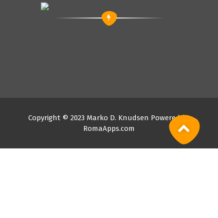
Copyright © 2023 Marko D. Knudsen Powered by
RomaApps.com