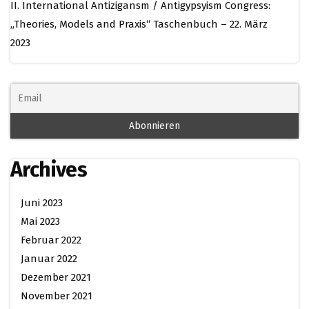
II. International Antizigansm / Antigypsyism Congress:
„Theories, Models and Praxis“ Taschenbuch – 22. März
2023
Archives
Juni 2023
Mai 2023
Februar 2022
Januar 2022
Dezember 2021
November 2021