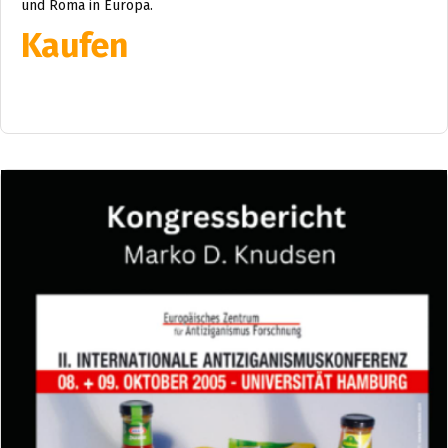
und Roma in Europa.
Kaufen