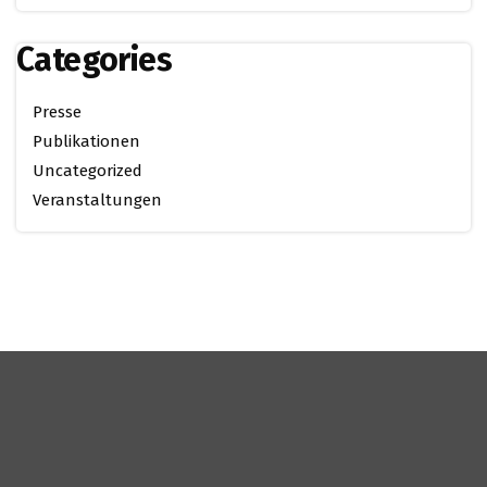
Categories
Presse
Publikationen
Uncategorized
Veranstaltungen