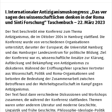
I. Internationaler Antiziganismuskongress: „Das ver
sagen des wissenschaftlichen denken in der Roma
und Sinti Forschung“ Taschenbuch – 22. März 2023
Der Text beschreibt eine Konferenz zum Thema
Antiziganismus, die im Oktober 2004 in Hamburg stattfand. Die
Konferenz wurde von verschiedenen Organisationen
unterstützt, darunter der Europarat, die Universität Hamburg
und das Hamburger Landeszentrum für politische Bildung. Ziel
der Konferenz war es, wissenschaftliche Ansätze zur Klärung,
Aufdeckung und Bekämpfung von Antiziganismus zu
diskutieren. Während der Eröffnungsfeier sprachen Vertreter
aus Wissenschaft, Politik und Roma-Organisationen und
betonten die Bedeutung der Zusammenarbeit zwischen
Betroffenen und der Mehrheitsgesellschaft im Kampf gegen
Antiziganismus.
Der Text fasst dann verschiedene Diskussionen und Workshops
zusammen, die während der Konferenz stattfanden. Themen
waren unter anderem Literatur und moderne Geschichte,
Linguistik und frühe Geschichte, Philosophie-Ideologie-Politik