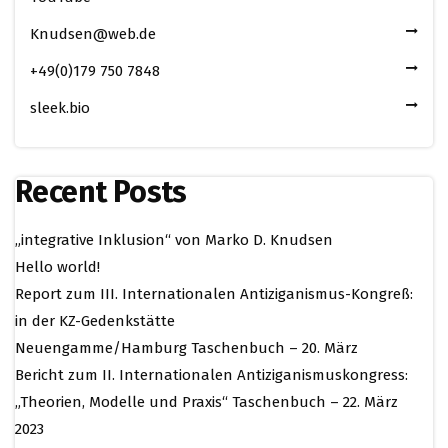
Knudsen@web.de
+49(0)179 750 7848
sleek.bio
Recent Posts
„integrative Inklusion“ von Marko D. Knudsen
Hello world!
Report zum III. Internationalen Antiziganismus-Kongreß:
in der KZ-Gedenkstätte
Neuengamme/Hamburg Taschenbuch – 20. März
Bericht zum II. Internationalen Antiziganismuskongress:
„Theorien, Modelle und Praxis“ Taschenbuch – 22. März
2023