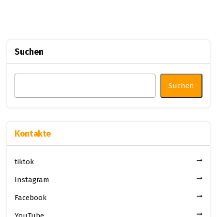
Suchen
Suchen
Kontakte
tiktok
Instagram
Facebook
YouTube