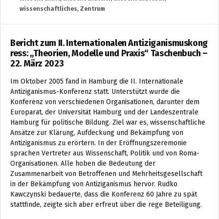
wissenschaftliches
,
Zentrum
Bericht zum II. Internationalen Antiziganismuskong
ress: „Theorien, Modelle und Praxis“ Taschenbuch –
22. März 2023
Im Oktober 2005 fand in Hamburg die II. Internationale
Antiziganismus-Konferenz statt. Unterstützt wurde die
Konferenz von verschiedenen Organisationen, darunter dem
Europarat, der Universität Hamburg und der Landeszentrale
Hamburg für politische Bildung. Ziel war es, wissenschaftliche
Ansätze zur Klärung, Aufdeckung und Bekämpfung von
Antiziganismus zu erörtern. In der Eröffnungszeremonie
sprachen Vertreter aus Wissenschaft, Politik und von Roma-
Organisationen. Alle hoben die Bedeutung der
Zusammenarbeit von Betroffenen und Mehrheitsgesellschaft
in der Bekämpfung von Antiziganismus hervor. Rudko
Kawczynski bedauerte, dass die Konferenz 60 Jahre zu spät
stattfinde, zeigte sich aber erfreut über die rege Beteiligung.