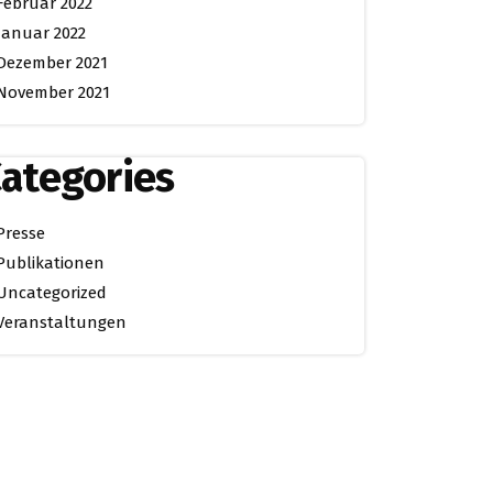
Februar 2022
Januar 2022
Dezember 2021
November 2021
ategories
Presse
Publikationen
Uncategorized
Veranstaltungen