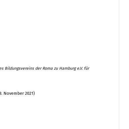
es Bildungsvereins der Roma zu Hamburg e.V. für
8. November 2021)