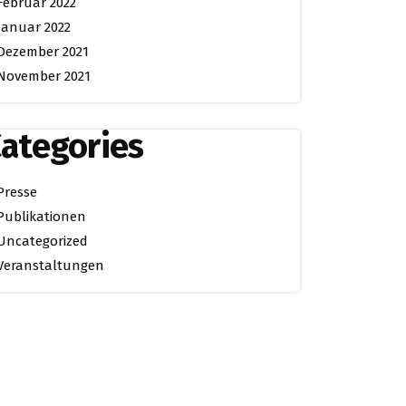
Februar 2022
Januar 2022
Dezember 2021
November 2021
ategories
Presse
Publikationen
Uncategorized
Veranstaltungen