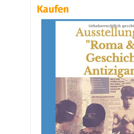
Kaufen