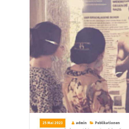
25 Mai 2023
admin
Publikationen