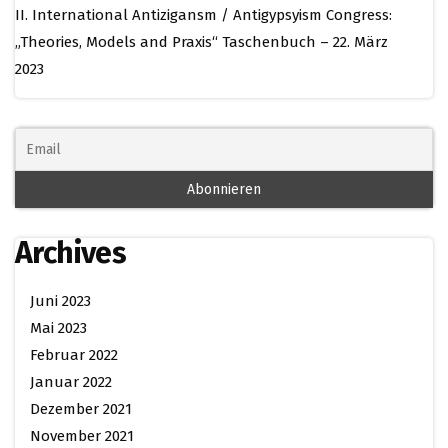
II. International Antizigansm / Antigypsyism Congress:
„Theories, Models and Praxis“ Taschenbuch – 22. März
2023
Archives
Juni 2023
Mai 2023
Februar 2022
Januar 2022
Dezember 2021
November 2021