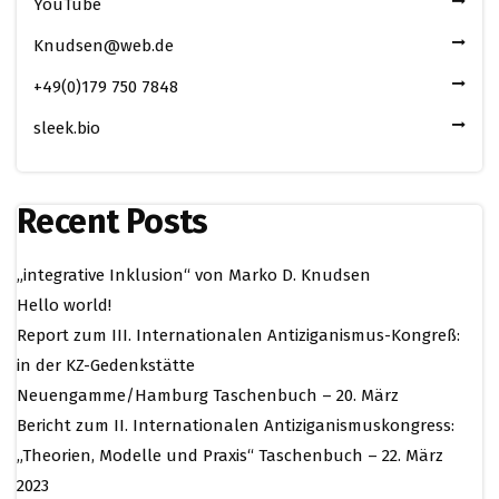
YouTube
Knudsen@web.de
+49(0)179 750 7848
sleek.bio
Recent Posts
„integrative Inklusion“ von Marko D. Knudsen
Hello world!
Report zum III. Internationalen Antiziganismus-Kongreß:
in der KZ-Gedenkstätte
Neuengamme/Hamburg Taschenbuch – 20. März
Bericht zum II. Internationalen Antiziganismuskongress:
„Theorien, Modelle und Praxis“ Taschenbuch – 22. März
2023