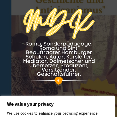
We value your privacy
We use cookies to enhance your browsing experience,