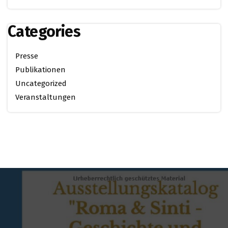
Categories
Presse
Publikationen
Uncategorized
Veranstaltungen