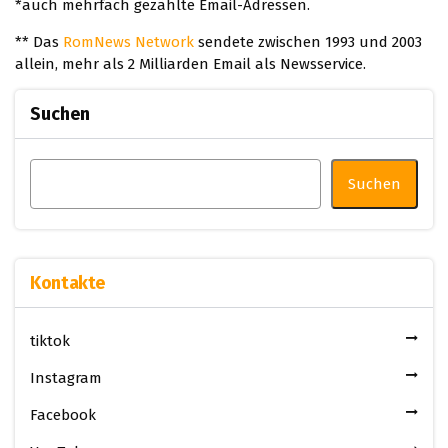
*auch mehrfach gezählte Email-Adressen.
** Das
RomNews Network
sendete zwischen 1993 und 2003
allein, mehr als 2 Milliarden Email als Newsservice.
Suchen
Suchen
Kontakte
tiktok
Instagram
Facebook