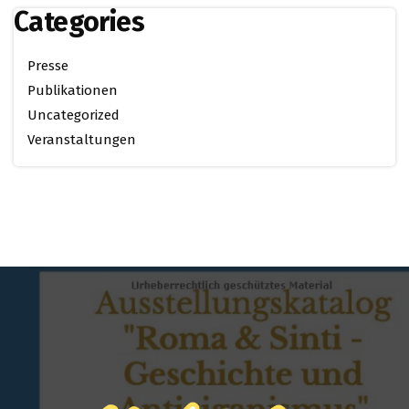
Categories
Presse
Publikationen
Uncategorized
Veranstaltungen