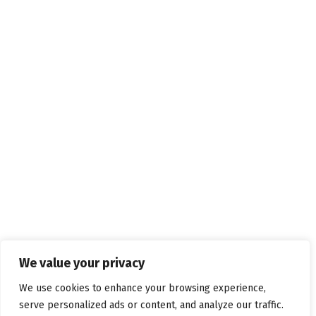
We value your privacy
We use cookies to enhance your browsing experience,
serve personalized ads or content, and analyze our traffic.