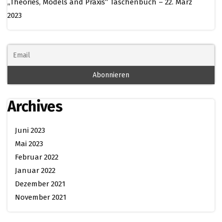
„Theories, Models and Praxis“ Taschenbuch – 22. März
2023
Archives
Juni 2023
Mai 2023
Februar 2022
Januar 2022
Dezember 2021
November 2021