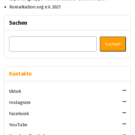
RomaNation.org e.V. 2021
Suchen
Suchen
Kontakte
tiktok
Instagram
Facebook
YouTube