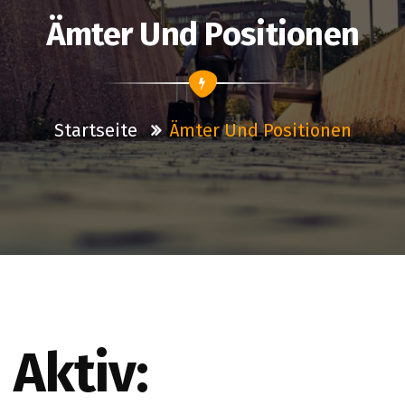
Ämter Und Positionen
Startseite
Ämter Und Positionen
Aktiv: