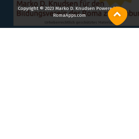
Copyright © 2023 Marko D. Knudsen Powered by
RomaApps.com