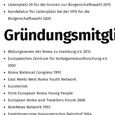
Listenplatz 20 für die Grünen zur Bürgerschaftswahl 2015
Kandidatur für Listenplatz bei der SPD für die
Bürgerschaftswahl 2020
Gründungsmitgl
Bildungsverein der Roma zu Hamburg e.V. 2012
Europäisches Zentrum für Antiziganismusforschung e.V.
2003
Roma National Congress 1993
East Meets West Roma Youth Network
Euroternet
Form European Roma Young People
European Roma and Travellers Forum 2006
RomNews Network 1993
Expertengruppe Hannoverscher Bahnhof 2004